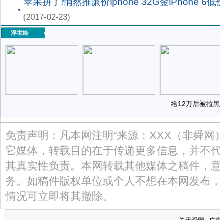
苹果拼了!悄然推廉价iphone 32G金iPhone 6
(2017-02-23)
浮世绘
给12万后被拉
免责声明：凡本网注明“来源：XXX（非舜网
它媒体，转载目的在于传递更多信息，并不
其真实性负责。本网转载其他媒体之稿件，
务。如稿件版权单位或个人不想在本网发布
情况可立即将其撤除。