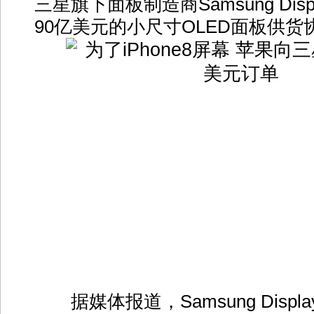
三星旗下面板制造商Samsung Dis
90亿美元的小尺寸OLED面板供货
据媒体报道，Samsung Disp