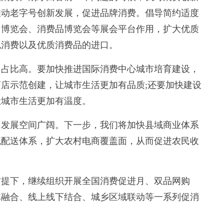
推动老字号创新发展，促进品牌消费。倡导简约适度
口博览会、消费品博览会等展会平台作用，扩大优质
色消费以及优质消费品的进口。
占比高。要加快推进国际消费中心城市培育建设，
店示范创建，让城市生活更加有品质;还要加快建设
让城市生活更加有温度。
发展空间广阔。下一步，我们将加快县域商业体系
流配送体系，扩大农村电商覆盖面，从而促进农民收
提下，继续组织开展全国消费促进月、双品网购
体融合、线上线下结合、城乡区域联动等一系列促消