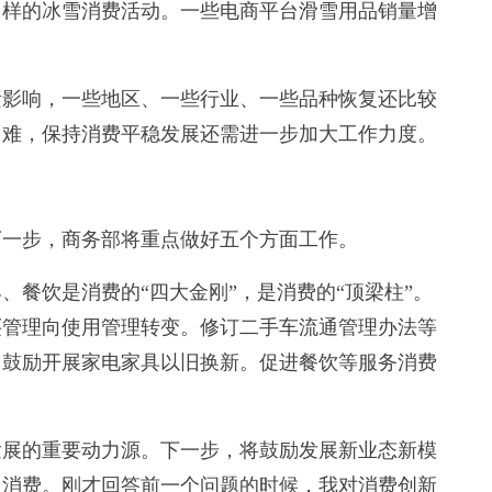
多样的冰雪消费活动。一些电商平台滑雪用品销量增
影响，一些地区、一些行业、一些品种恢复还比较
困难，保持消费平稳发展还需进一步加大工作力度。
下一步，商务部将重点做好五个方面工作。
餐饮是消费的“四大金刚”，是消费的“顶梁柱”。
买管理向使用管理转变。修订二手车流通管理办法等
，鼓励开展家电家具以旧换新。促进餐饮等服务消费
展的重要动力源。下一步，将鼓励发展新业态新模
型消费。刚才回答前一个问题的时候，我对消费创新