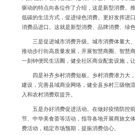
驱动的特点向各位作了介绍，这是新型消费。
低碳的生活方式，促进绿色消费。更好发挥进
消费品进口。这就是新型消费、品牌消费、绿
三是促进城市消费升级。城市消费体量大、
推动步行街高质量发展，开展智慧商圈、智慧商
一刻钟便民生活圈，健全社区商业配套设施，
四是补齐乡村消费短板。乡村消费潜力大，
建设，完善县域商业网络，健全县乡村三级物
入和农村消费双提升。
五是办好消费促进活动。在做好疫情防控前
节、中华美食荟等活动，指导各地开展商旅文
费活动，稳定市场预期，提振消费信心。