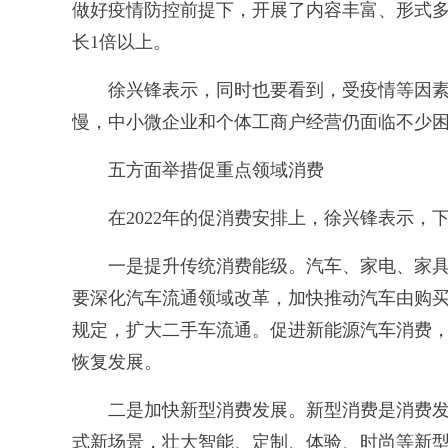
做好疫情防控前提下，开展了内容丰富、形式
长1倍以上。
徐兴锋表示，同时也要看到，受疫情等因素
慢，中小微企业和个体工商户经营仍面临不少
五方面举措促重点领域消费
在2022年的促消费安排上，徐兴锋表示，
一是提升传统消费能级。汽车、家电、家具、
要深化汽车流通领域改革，加快推动汽车由购
规定，扩大二手车流通。促进新能源汽车消费
恢复发展。
二是加快新型消费发展。新型消费是消费发
式新场景，壮大智能、定制、体验、时尚等新