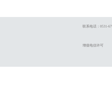
联系电话：0531-679
增值电信许可