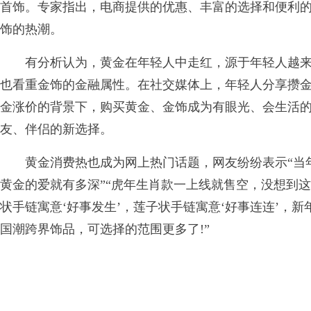
首饰。专家指出，电商提供的优惠、丰富的选择和便利
饰的热潮。
有分析认为，黄金在年轻人中走红，源于年轻人越来
也看重金饰的金融属性。在社交媒体上，年轻人分享攒
金涨价的背景下，购买黄金、金饰成为有眼光、会生活
友、伴侣的新选择。
黄金消费热也成为网上热门话题，网友纷纷表示“当年
黄金的爱就有多深”“虎年生肖款一上线就售空，没想到这
状手链寓意‘好事发生’，莲子状手链寓意‘好事连连’，新
国潮跨界饰品，可选择的范围更多了!”