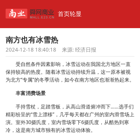
首页轮显
南方也有冰雪热
2024-12-18 18:40:18
来源:
经济日报
受自然条件因素影响，冰雪运动在我国北方地区一直
保持较高的热度。随着冰雪运动持续升温，这一原本被视
为北方“专属”的冬季活动，如今在南方地区也渐渐热起来。
丰富消费场景
手持雪杖，足踏雪板，从高山滑道俯冲而下……选手们
精彩纷呈的“雪上漂移”，几乎每天都在广州的室内滑雪场上
演。室外30摄氏度，室内雪场零下6摄氏度，从酷热到寒
冷，这是南方城市独有的冰雪运动体验。