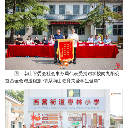
图：南山管委会社会事务局代表受捐赠学校向九阳公
益基金会赠送锦旗“情系南山教育关爱学生健康”