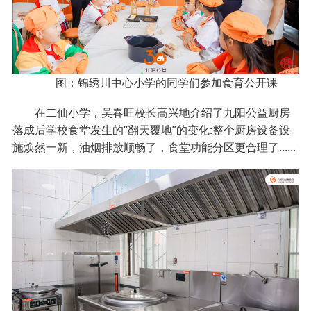
图：锦绣川中心小学的同学们参加食育公开课
在二仙小学，吴春旺校长高兴地介绍了九阳公益厨房
落成后学校食堂发生的“翻天覆地”的变化:整个厨房设备设
施焕然一新，油烟排放顺畅了，食堂功能分区更合理了......