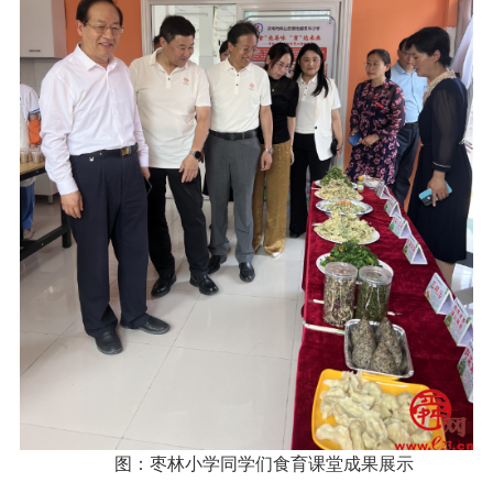
图：枣林小学同学们食育课堂成果展示