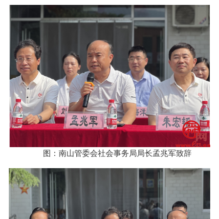
图：南山管委会社会事务局局长孟兆军致辞