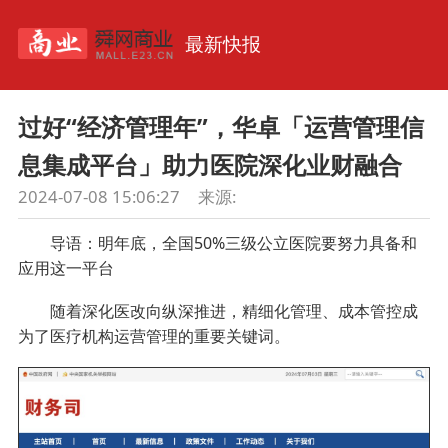
最新快报
过好“经济管理年”，华卓「运营管理信
息集成平台」助力医院深化业财融合
2024-07-08 15:06:27
来源:
导语：明年底，全国50%三级公立医院要努力具备和
应用这一平台
随着深化医改向纵深推进，精细化管理、成本管控成
为了医疗机构运营管理的重要关键词。