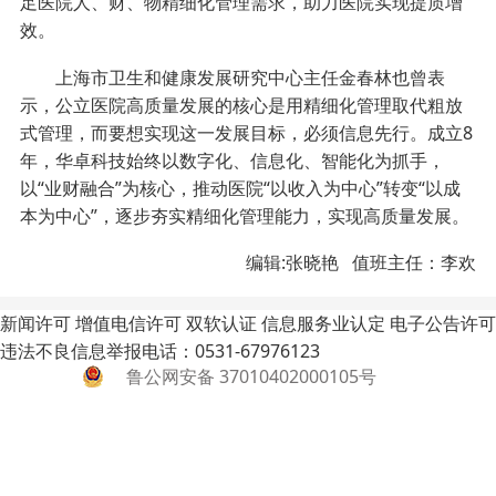
足医院人、财、物精细化管理需求，助力医院实现提质增
效。
上海市卫生和健康发展研究中心主任金春林也曾表
示，公立医院高质量发展的核心是用精细化管理取代粗放
式管理，而要想实现这一发展目标，必须信息先行。成立8
年，华卓科技始终以数字化、信息化、智能化为抓手，
以“业财融合”为核心，推动医院“以收入为中心”转变“以成
本为中心”，逐步夯实精细化管理能力，实现高质量发展。
编辑:张晓艳 值班主任：李欢
新闻许可
增值电信许可
双软认证
信息服务业认定
电子公告许可
违法不良信息举报电话：0531-67976123
鲁公网安备 37010402000105号