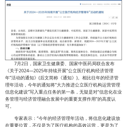
7月2日，国家卫生健康委、国家中医药局联合发布
《关于2024—2025年持续开展“公立医疗机构经济管理
年”活动的通知》(后文简称《通知》)。相比往年的经济管
理年活动，今年的通知将“大力推进公立医疗机构运营管理
信息化建设”写入重点任务的第一条，无疑是对“信息化在业
务管理与经济管理融合发展中的重要支撑作用”的高度认
可。
专家表示：“今年的经济管理年活动，将信息化建设放
在重要位置，不仅是为了医疗机构的高效运营，更是为了