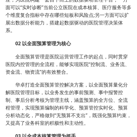
面可以“实时诊断”当前公立医院在成本核算、医疗服务等多
个维度复合指标中存在哪些短板和风险点;另一方面可以扩
展出数据分析能力，搭建起数据驱动的医院管理决策体
系。
02 以全面预算管理为核心
全面预算管理是医院运营管理工作的起点，同时贯穿
医院内控管理的全流程，能够实现医院“控制流、业务流、
资金流、物资流”的有效整合。
华卓打造全面预算管控解决方案，以全面预算量化分
解医院管理目标，以业务发生的事前预测、事中报警控
制、事后分析考核为管理主线，涵盖预算的全方位、全流
程管理，实现预算编制的科学化、预算管控实时化、预算
分析动态化，严格做到“无预算不支出”，既强化预算约束，
又提高了业务科室的积极性和主动性。
03 以全成本核算管理为抓手