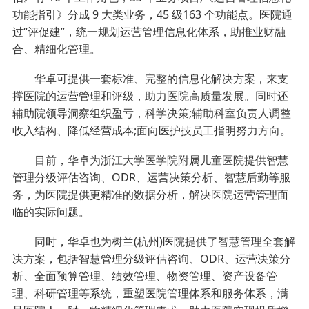
功能指引》分成 9 大类业务，45 级163 个功能点。医院通
过“评促建”，统一规划运营管理信息化体系，助推业财融
合、精细化管理。
华卓可提供一套标准、完整的信息化解决方案，来支
撑医院的运营管理和评级，助力医院高质量发展。同时还
辅助院领导洞察组织盈亏，科学决策;辅助科室负责人调整
收入结构、降低经营成本;面向医护技员工指明努力方向。
目前，华卓为浙江大学医学院附属儿童医院提供智慧
管理分级评估咨询、ODR、运营决策分析、智慧后勤等服
务，为医院提供更精准的数据分析，解决医院运营管理面
临的实际问题。
同时，华卓也为树兰(杭州)医院提供了智慧管理全套解
决方案，包括智慧管理分级评估咨询、ODR、运营决策分
析、全面预算管理、绩效管理、物资管理、资产设备管
理、科研管理等系统，重塑医院管理体系和服务体系，满