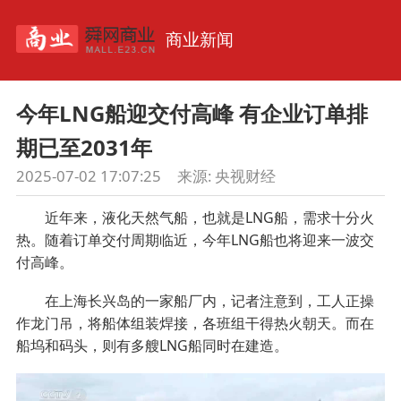
商业新闻
今年LNG船迎交付高峰 有企业订单排
期已至2031年
2025-07-02 17:07:25
来源:
央视财经
近年来，液化天然气船，也就是LNG船，需求十分火
热。随着订单交付周期临近，今年LNG船也将迎来一波交
付高峰。
在上海长兴岛的一家船厂内，记者注意到，工人正操
作龙门吊，将船体组装焊接，各班组干得热火朝天。而在
船坞和码头，则有多艘LNG船同时在建造。