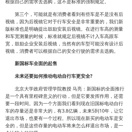
根据自己的需求去选购，这不是标准的强制规定。
第三个，可能就是有消费者看到有些车是不是没有后
视镜，因为后视镜它对于行车安全是非常重要的，我们新
版标准也是明确提出鼓励安装后视镜。在进行车高的测量
和车宽测量的时候，标准就规定后视镜不计入车高跟车
宽，鼓励企业安装后视镜，当然有的车型可能没有设计后
视镜，消费者可以根据自己的安全行驶的需求去选购。
新国标车全面的起售
未来还要如何推动电动自行车更安全?
北京大学政府管理学院教授 马亮：新国标的全面推行
是一个具有里程碑意义的行动，但是它要发挥作用，还需
要一段时间。因为一个方面我们看到现在旧国标电动自行
车的存量还是非常大的，有3.8亿辆，未来5到10年，让它
退出市场，也要有一个过程。所以现在新买的电动车是安
全的，但是这些存量的电动车将来怎么样退出市场，是一