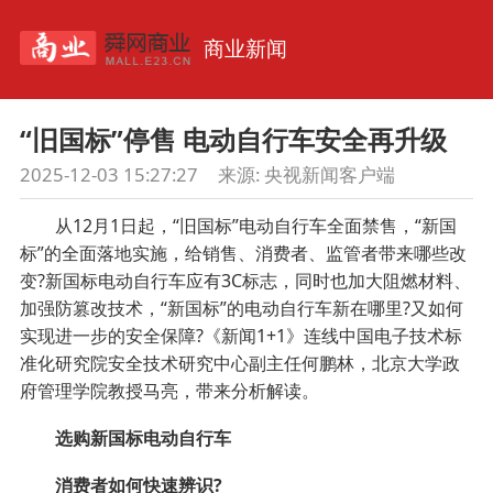
商业新闻
“旧国标”停售 电动自行车安全再升级
2025-12-03 15:27:27
来源:
央视新闻客户端
从12月1日起，“旧国标”电动自行车全面禁售，“新国
标”的全面落地实施，给销售、消费者、监管者带来哪些改
变?新国标电动自行车应有3C标志，同时也加大阻燃材料、
加强防篡改技术，“新国标”的电动自行车新在哪里?又如何
实现进一步的安全保障?《新闻1+1》连线中国电子技术标
准化研究院安全技术研究中心副主任何鹏林，北京大学政
府管理学院教授马亮，带来分析解读。
选购新国标电动自行车
消费者如何快速辨识?