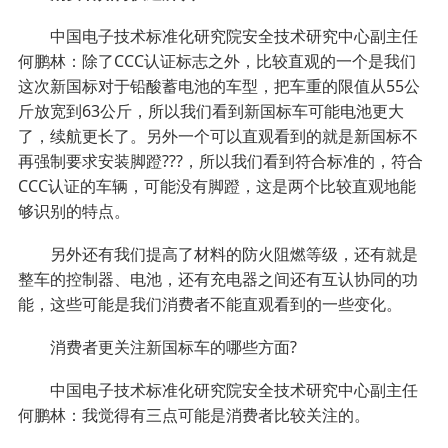
中国电子技术标准化研究院安全技术研究中心副主任
何鹏林：除了CCC认证标志之外，比较直观的一个是我们
这次新国标对于铅酸蓄电池的车型，把车重的限值从55公
斤放宽到63公斤，所以我们看到新国标车可能电池更大
了，续航更长了。另外一个可以直观看到的就是新国标不
再强制要求安装脚蹬???，所以我们看到符合标准的，符合
CCC认证的车辆，可能没有脚蹬，这是两个比较直观地能
够识别的特点。
另外还有我们提高了材料的防火阻燃等级，还有就是
整车的控制器、电池，还有充电器之间还有互认协同的功
能，这些可能是我们消费者不能直观看到的一些变化。
消费者更关注新国标车的哪些方面?
中国电子技术标准化研究院安全技术研究中心副主任
何鹏林：我觉得有三点可能是消费者比较关注的。