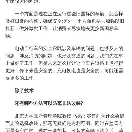
个比较大的问题。
一个方面是现在正在运行这些旧国标的车辆，怎么样
做好日常的检修，确保安全;另外一个方面也要去加强以旧
换新，做好激励工作，让消费者尽快地去更换新国标车
辆。
电动自行车的安全它既涉及车辆的问题，也涉及人的
问题，涉及消防的问题，也涉及交通的问题，我们先在车
上做好了工作，但是未来怎么样让这个车在道路上运行得
更好，停下来是安全的，充电换电也是安全的，可能还需
要更多的工作。
除了技术
还有哪些方法可以防范非法改装?
北京大学政府管理学院教授 马亮：零售商为什么会铤
而走险选择改装，那毫无疑问是有利可图。同时在监管方
面是有空白的。现在一些加装、改装的车辆上路之后，消