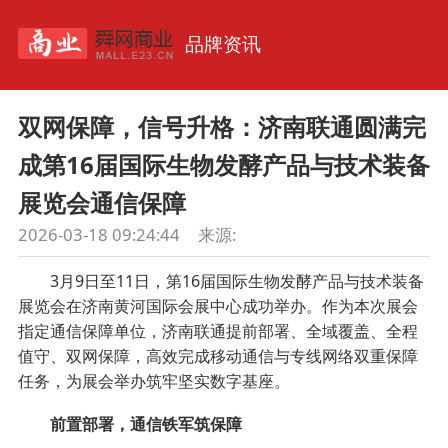
品牌资讯
双网保障，信号升格：济南联通圆满完
成第16届国际生物发酵产品与技术装备
展览会通信保障
2026-03-18 09:24:44
来源:
3月9日至11日，第16届国际生物发酵产品与技术装备
展览会在济南黄河国际会展中心成功举办。作为本次展会
指定通信保障单位，济南联通提前部署、全域覆盖、全程
值守、双网保障，高效完成移动通信与专线网络双重保障
任务，为展会举办筑牢坚实数字基座。
前置部署，通信铁军筑保障