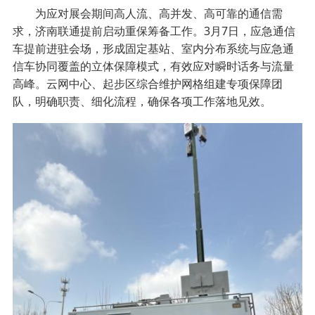
为应对展会期间高人流、高并发、高可靠的通信需
求，济南联通提前启动重保筹备工作。3月7日，应急通信
车提前进驻会场，形成固定基站、室内分布系统与应急通
信车协同覆盖的立体保障模式，有效应对瞬时话务与流量
高峰。云网中心、起步区综合维护网格组建专项保障团
队，明确职责、细化流程，确保各项工作落地见效。