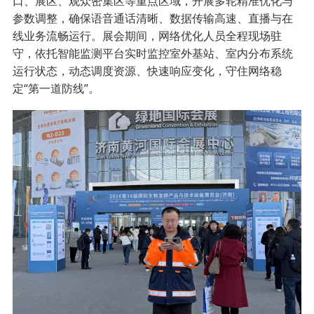
口、展区、观众密集区等重点区域，开展多轮精准优化与
参数调整，确保语音通话清晰、数据传输高速、直播与在
线业务流畅运行。展会期间，网络优化人员全程现场驻
守，依托智能监测平台实时监控室外基站、室内分布系统
运行状态，动态调度资源、快速响应变化，守住网络稳
定“第一道防线”。