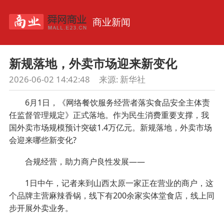
商业新闻
新规落地，外卖市场迎来新变化
2026-06-02 14:42:48
来源: 新华社
6月1日，《网络餐饮服务经营者落实食品安全主体责
任监督管理规定》正式落地。作为民生消费重要支撑，我
国外卖市场规模预计突破1.4万亿元。新规落地，外卖市场
会迎来哪些新变化?
合规经营，助力商户良性发展——
1日中午，记者来到山西太原一家正在营业的商户，这
个品牌主营麻辣香锅，线下有200余家实体堂食店，线上同
步开展外卖业务。