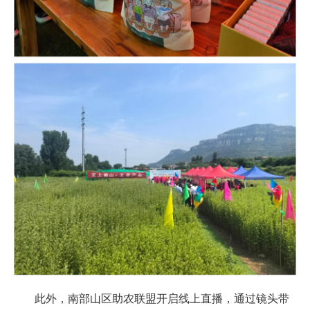
此外，南部山区助农联盟开启线上直播，通过镜头带