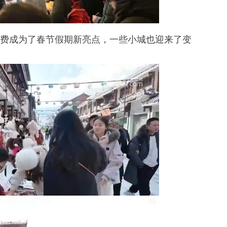
费成为了春节假期新亮点，一些小城也迎来了变