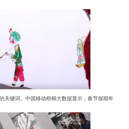
游的关键词。中国移动梧桐大数据显示，春节假期年