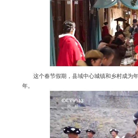
这个春节假期，县域中心城镇和乡村成为年
年。