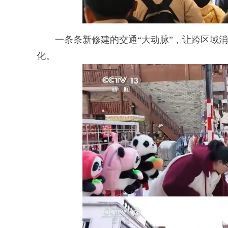
一条条新修建的交通“大动脉”，让跨区域消
化。