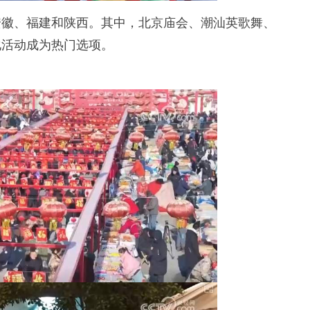
徽、福建和陕西。其中，北京庙会、潮汕英歌舞、
化活动成为热门选项。