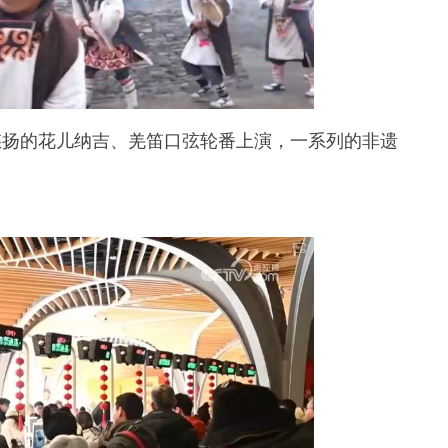
扬的花儿纳吉、羌笛口弦轮番上演，一系列的非遗