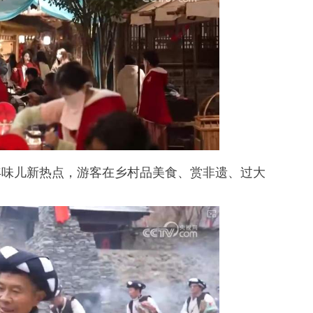
味儿新热点，游客在乡村品美食、赏非遗、过大