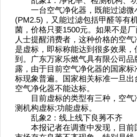
乱象1：净化率、检测机构、功
一台空气净化器，既能过滤微
(PM2.5)，又能过滤包括甲醛等
菌，价格只要1500元。如果不是
人士提醒消费者，这种价格的空气
是虚标，即标称能达到很多效果，
到。广东万家乐燃气具有限公司品
露，由于目前空气净化器的国家标
标现象普遍。国家相关标准一旦出台
空气净化器不能达标。
目前虚标的类型有三种，空气净
测机构虚标;功能虚标。
乱象2：线上线下良莠不齐
本报记者在调查中发现，目前