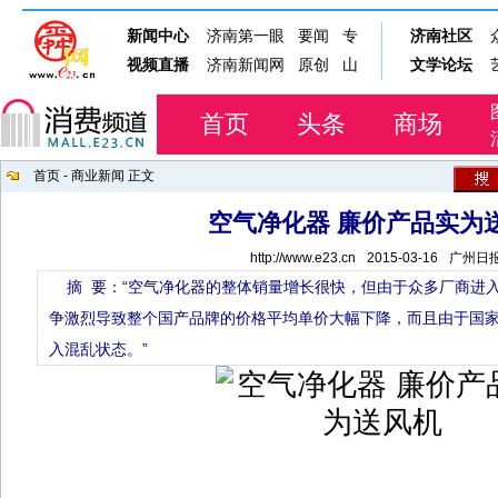
首页
头条
商场
首页
-
商业新闻
正文
空气净化器 廉价产品实为
http://www.e23.cn
2015-03-16
广州日
摘 要：“空气净化器的整体销量增长很快，但由于众多厂商进
争激烈导致整个国产品牌的价格平均单价大幅下降，而且由于国
入混乱状态。”