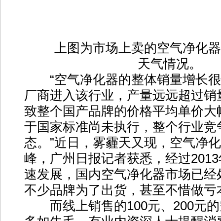
上图为市场上卖的空气净化器
天气情况。
“空气净化器的整体销量增长很
厂商进入该行业，产量远远超过销
致整个国产品牌的价格平均单价大
于国家标准尚未执行，整个行业竞
态。”近日，雾霾天又现，空气净
峰，广州日报记者获悉，经过2013
速发展，国内空气净化器市场已经
不少品牌为了出货，甚至不惜做亏
而线上销售的100元、200元