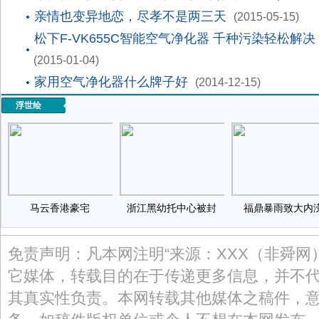
亲情也变异地恋，尽孝不是两三天
(2015-05-15)
松下F-VK655C智能空气净化器 千种污染轻松解决
(2015-01-04)
家用空气净化器什么牌子好
(2014-12-15)
浮世绘
马云香港豪宅
浙江黑幼托中心被封
福鼎暴雨致大内
免责声明：凡本网注明“来源：XXX（非舜网
它媒体，转载目的在于传递更多信息，并不
其真实性负责。本网转载其他媒体之稿件，