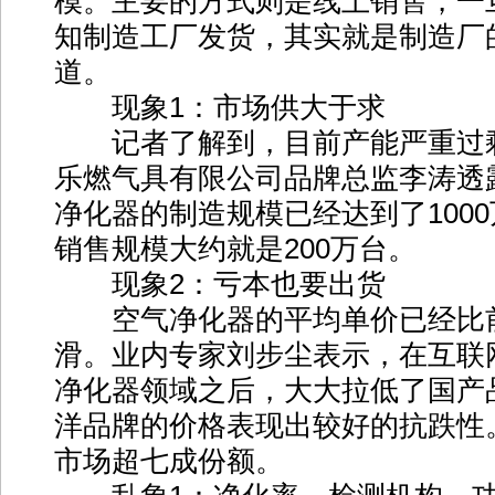
模。主要的方式则是线上销售，一
知制造工厂发货，其实就是制造厂
道。
现象1：市场供大于求
记者了解到，目前产能严重过
乐燃气具有限公司品牌总监李涛透露
净化器的制造规模已经达到了100
销售规模大约就是200万台。
现象2：亏本也要出货
空气净化器的平均单价已经比
滑。业内专家刘步尘表示，在互联网
净化器领域之后，大大拉低了国产
洋品牌的价格表现出较好的抗跌性
市场超七成份额。