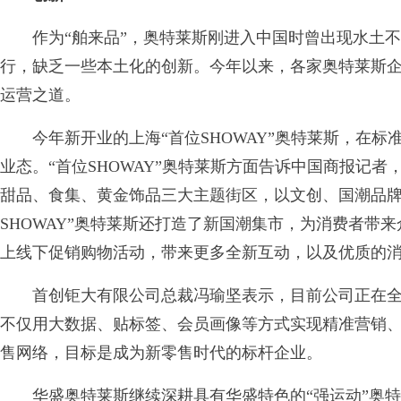
作为“舶来品”，奥特莱斯刚进入中国时曾出现水土不服
行，缺乏一些本土化的创新。今年以来，各家奥特莱斯
运营之道。
今年新开业的上海“首位SHOWAY”奥特莱斯，在标
业态。“首位SHOWAY”奥特莱斯方面告诉中国商报记者，
甜品、食集、黄金饰品三大主题街区，以文创、国潮品牌
SHOWAY”奥特莱斯还打造了新国潮集市，为消费者带
上线下促销购物活动，带来更多全新互动，以及优质的
首创钜大有限公司总裁冯瑜坚表示，目前公司正在全面
不仅用大数据、贴标签、会员画像等方式实现精准营销
售网络，目标是成为新零售时代的标杆企业。
华盛奥特莱斯继续深耕具有华盛特色的“强运动”奥特