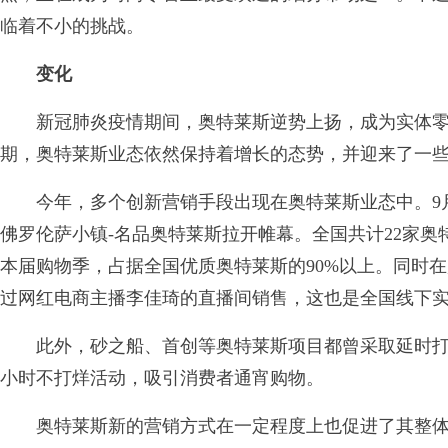
临着不小的挑战。
变化
新冠肺炎疫情期间，奥特莱斯逆势上扬，成为实体零
期，奥特莱斯业态依然保持着增长的态势，并迎来了一
今年，多个创新营销手段出现在奥特莱斯业态中。9月
佛罗伦萨小镇-名品奥特莱斯拉开帷幕。全国共计22家奥
本届购物季，占据全国优质奥特莱斯的90%以上。同时在
过网红电商主播李佳琦的直播间销售，这也是全国线下
此外，砂之船、首创等奥特莱斯项目都曾采取延时打烊的
小时不打烊活动，吸引消费者通宵购物。
奥特莱斯新的营销方式在一定程度上也促进了其整体