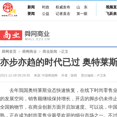
新闻
时政
权威发布
山东
视频直
要闻
公益
记者直击
第一眼
飞跃泉
舜网首页
>
舜网商业
>
商业新闻
>正文
亦步亦趋的时代已过 奥特莱
2021-12-28 09:29:30
来源:
中国商报网
作者：陈晴
责任编辑：卢卫美
去年我国奥特莱斯业态快速恢复，在线下时尚零售业
的发展空间，销售额继续保持增长，开店的脚步仍未停
全国购物节，在商业创新方面开启加速度。可以说，中
熟，正在成为时尚零售业最受欢迎的细分市场之一。不