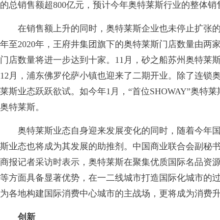
的总销售额超800亿元，预计今年奥特莱斯行业的整体销售
在销售额上升的同时，奥特莱斯企业也未停止扩张的步
年至2020年，王府井集团旗下的奥特莱斯门店数量由两
门店数量将进一步达到十家。11月，砂之船苏州奥特莱斯
12月，浦东佛罗伦萨小镇也迎来了二期开业。除了连锁
莱斯业态跃跃欲试。如今年1月，“首位SHOWAY”奥
奥特莱斯。
奥特莱斯业态自身迎来发展变化的同时，随着今年国
斯业态也将成为其发展的助推剂。中国商业联合会副秘
商报记者采访时表示，奥特莱斯在聚集优质国际名品资
等方面具备显著优势，在一二线城市打造国际化城市的
为各地构建国际消费中心城市的主战场，更将成为消费
创新