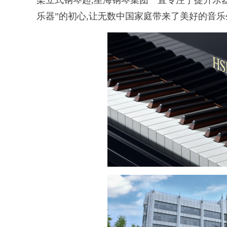
架立式钢琴起,星海钢琴集团一直专注于提升乐器
乐器”的初心,让无数中国家庭带来了美好的音乐