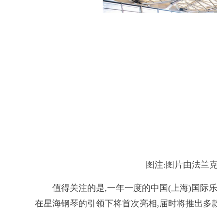
图注:图片由法兰克福
值得关注的是,一年一度的中国(上海)国际乐器
在星海钢琴的引领下将首次亮相,届时将推出多