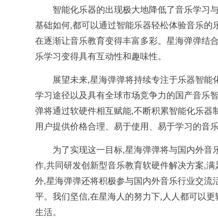
智能化乐器的出现极大地降低了音乐学习与演
基础如何,都可以通过智能乐器轻松体验音乐的
在逐渐让音乐教育变得丰富多彩。星海弹弹结合
乐学习变得具有互动性和趣味性。
展望未来,星海弹弹将持续专注于乐器智能化
学习途径以及具有全球市场竞争力的国产音乐智
弹将通过软硬件相互赋能,不断积累智能化乐器
用户提供价格合理、易于使用、易于学习的音乐
为了实现这一目标,星海弹弹将与国内外音乐
作,共同研发创新型音乐教育软硬件解决方案,
外,星海弹弹还将积极参与国内外音乐行业交流
平。我们坚信,在星海人的努力下,人人都可以
生活。