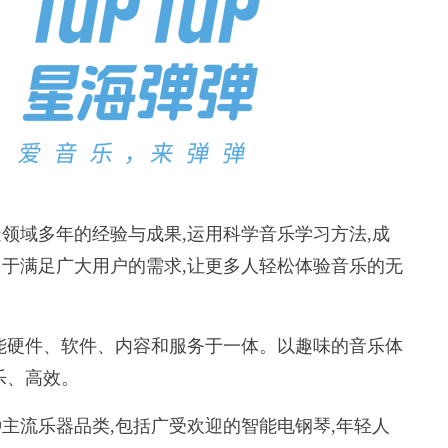
域多年的经验与成果,运用科学音乐学习方法,成
于满足广大用户的需求,让更多人轻松体验音乐的无
硬件、软件、内容和服务于一体。以趣味的音乐体
乐、高效。
流乐器品类,包括广受欢迎的智能电钢琴,年轻人