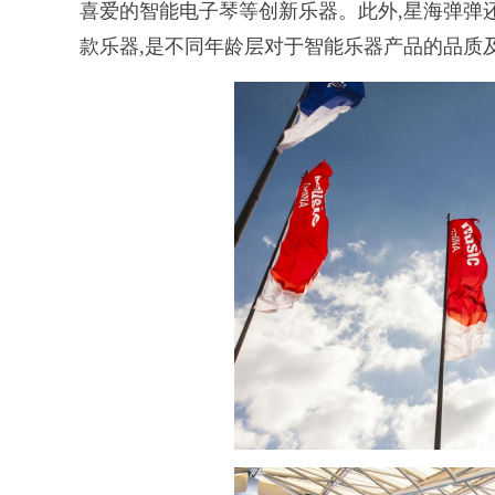
喜爱的智能电子琴等创新乐器。此外,星海弹弹
款乐器,是不同年龄层对于智能乐器产品的品质