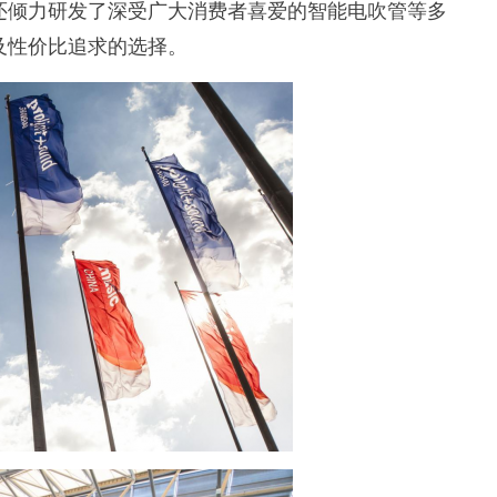
还倾力研发了深受广大消费者喜爱的智能电吹管等多
及性价比追求的选择。