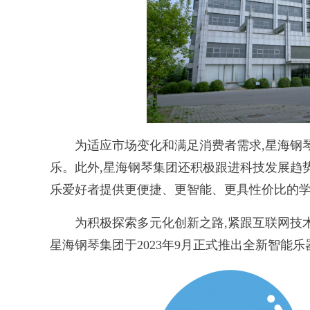
为适应市场变化和满足消费者需求,星海钢琴
乐。此外,星海钢琴集团还积极跟进科技发展趋势
乐爱好者提供更便捷、更智能、更具性价比的
为积极探索多元化创新之路,紧跟互联网技术
星海钢琴集团于2023年9月正式推出全新智能乐器