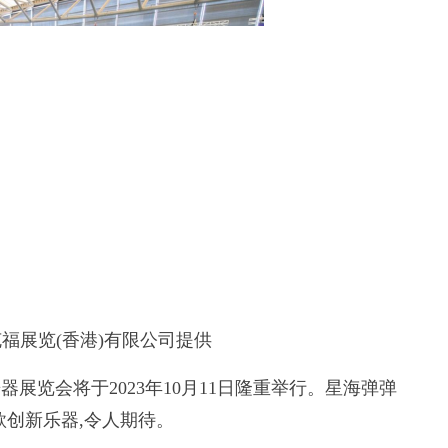
展览(香港)有限公司提供
展览会将于2023年10月11日隆重举行。星海弹弹
款创新乐器,令人期待。