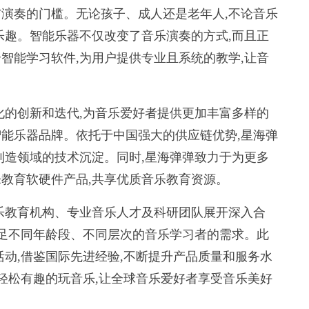
奏的门槛。无论孩子、成人还是老年人,不论音乐
乐趣。智能乐器不仅改变了音乐演奏的方式,而且正
智能学习软件,为用户提供专业且系统的教学,让音
的创新和迭代,为音乐爱好者提供更加丰富多样的
能乐器品牌。依托于中国强大的供应链优势,星海弹
制造领域的技术沉淀。同时,星海弹弹致力于为更多
教育软硬件产品,共享优质音乐教育资源。
教育机构、专业音乐人才及科研团队展开深入合
满足不同年龄段、不同层次的音乐学习者的需求。此
活动,借鉴国际先进经验,不断提升产品质量和服务水
更轻松有趣的玩音乐,让全球音乐爱好者享受音乐美好