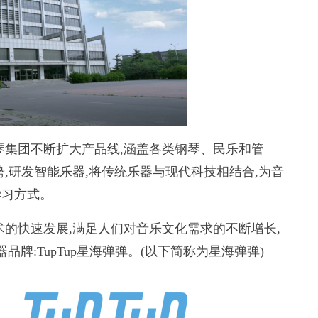
集团不断扩大产品线,涵盖各类钢琴、民乐和管
,研发智能乐器,将传统乐器与现代科技相结合,为音
学习方式。
的快速发展,满足人们对音乐文化需求的不断增长,
品牌:TupTup星海弹弹。(以下简称为星海弹弹)