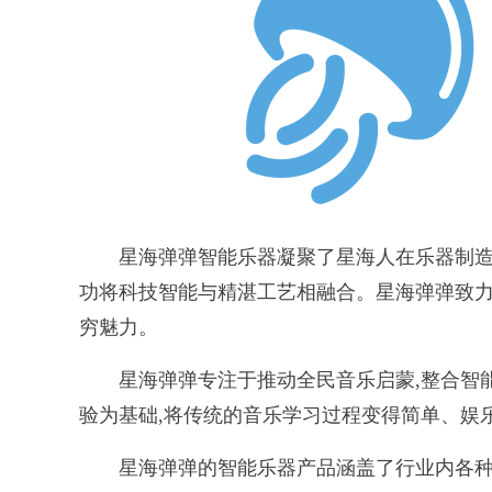
星海弹弹智能乐器凝聚了星海人在乐器制造领
功将科技智能与精湛工艺相融合。星海弹弹致力
穷魅力。
星海弹弹专注于推动全民音乐启蒙,整合智能
验为基础,将传统的音乐学习过程变得简单、娱
星海弹弹的智能乐器产品涵盖了行业内各种主