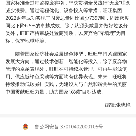
国家标准全过程监控废弃物，坚决贯彻全员践行“无废”理念
减少浪费。通过流程优化、设备投入等举措，旺旺集团
2022财年成功实现了固废总量同比减少7397吨，固废密度
同比下降6.5%的卓越成效。除了从源头减量并做好垃圾分
类外，旺旺严格审核处置商资质，以废弃物“零填埋”为目
标，保护地球环境。
随着国家经济社会发展绿色转型，旺旺坚持紧跟国家
发展大方向，通过技术创新、智能化等投入，除了废弃物
管理的卓越表现外，旺旺在可持续水管理、可再生能源使
用、供应链绿色采购等方面均有优异表现。未来，旺旺将
持续推动低碳减排实践，为建设人与自然和谐共生的美丽
中国贡献旺旺力量，助力国家“双碳”目标达成。
编辑:张晓艳
鲁公网安备 37010402000105号