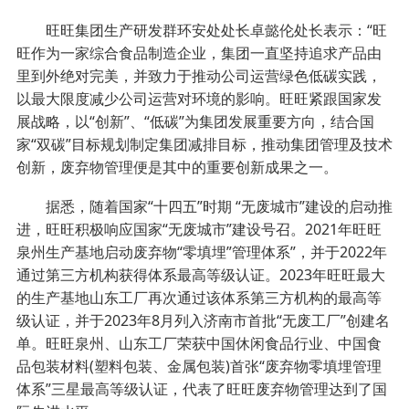
旺旺集团生产研发群环安处处长卓懿伦处长表示：“旺
旺作为一家综合食品制造企业，集团一直坚持追求产品由
里到外绝对完美，并致力于推动公司运营绿色低碳实践，
以最大限度减少公司运营对环境的影响。旺旺紧跟国家发
展战略，以“创新”、“低碳”为集团发展重要方向，结合国
家“双碳”目标规划制定集团减排目标，推动集团管理及技术
创新，废弃物管理便是其中的重要创新成果之一。
据悉，随着国家“十四五”时期 “无废城市”建设的启动推
进，旺旺积极响应国家“无废城市”建设号召。2021年旺旺
泉州生产基地启动废弃物“零填埋”管理体系”，并于2022年
通过第三方机构获得体系最高等级认证。2023年旺旺最大
的生产基地山东工厂再次通过该体系第三方机构的最高等
级认证，并于2023年8月列入济南市首批“无废工厂”创建名
单。旺旺泉州、山东工厂荣获中国休闲食品行业、中国食
品包装材料(塑料包装、金属包装)首张“废弃物零填埋管理
体系”三星最高等级认证，代表了旺旺废弃物管理达到了国