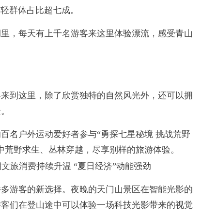
年轻群体占比超七成。
里，每天有上千名游客来这里体验漂流，感受青山
来到这里，除了欣赏独特的自然风光外，还可以拥
验。
名户外运动爱好者参与“勇探七星秘境 挑战荒野
中荒野求生、丛林穿越，尽享别样的旅游体验。
多游客的新选择。夜晚的天门山景区在智能光影的
游客们在登山途中可以体验一场科技光影带来的视觉