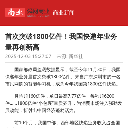
商业新闻
首次突破1800亿件！我国快递年业务
量再创新高
2025-12-03 15:27:07
来源:
新华社
国家邮政局监测数据显示，截至今年11月30日，我国
快递年业务量首次突破1800亿件。来自广东深圳市的一名
市民网购的智能学习机，成为今年我国第1800亿件快递。
月均超160亿件，单日最高7.77亿件，每秒超6200
件……1800亿件“小包裹”量质齐升，为消费市场注入强劲发
展动能，折射出中国经济蓬勃活力。
前10个月，我国中部、西部地区快递业务收入占全国