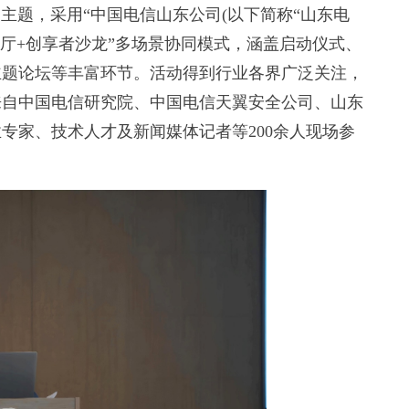
主题，采用“中国电信山东公司(以下简称“山东电
展厅+创享者沙龙”多场景协同模式，涵盖启动仪式、
主题论坛等丰富环节。活动得到行业各界广泛关注，
来自中国电信研究院、中国电信天翼安全公司、山东
专家、技术人才及新闻媒体记者等200余人现场参