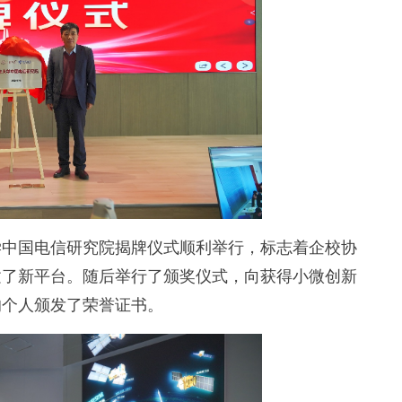
中国电信研究院揭牌仪式顺利举行，标志着企校协
建了新平台。随后举行了颁奖仪式，向获得小微创新
的个人颁发了荣誉证书。