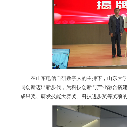
在山东电信自研数字人的主持下，山东大学
同创新迈出新步伐，为科技创新与产业融合搭
成果奖、研发技能大赛奖、科技进步奖等奖项