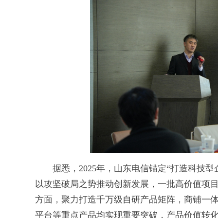
据悉，2025年，山东电信锚定“打造科技型
以攻坚破局之势推动创新发展，一批高价值项
方面，聚力打造千万级自研产品矩阵，商铺一体
平台等重点产品均实现重要突破，产品价值转