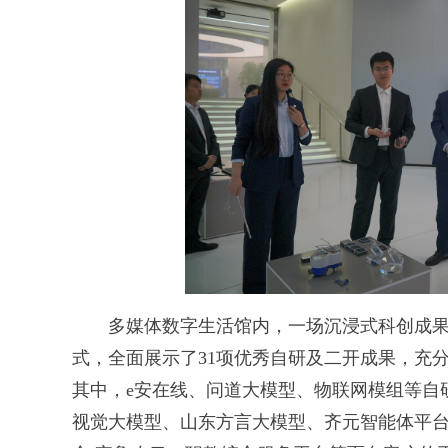
多媒体数字生活馆内，一场沉浸式科创成果
式，全面展示了31项优秀自研及二开成果，充
其中，e安在线、问道大模型、物联网模组等自研重点
视觉大模型、山东方言大模型、齐元智能体平台