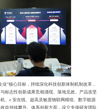
企业”核心目标，持续深化科技创新体制机制改革，
目与标志性创新成果竞相涌现、落地见效。产品攻坚
机、e 安在线、超高灵敏度物联网模组、数字能源
化效益持续攀升。体系创新方面，设立专项研发团队