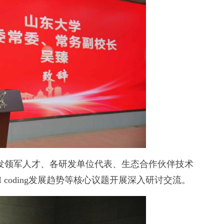
发领军人才、各研发单位代表、生态合作伙伴技术
 coding发展趋势等核心议题开展深入研讨交流。