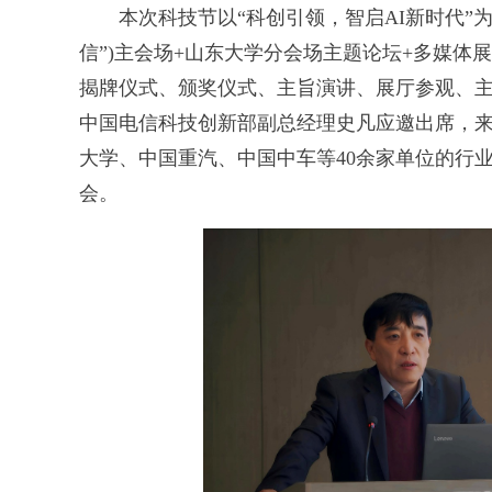
本次科技节以“科创引领，智启AI新时代”为
信”)主会场+山东大学分会场主题论坛+多媒体
揭牌仪式、颁奖仪式、主旨演讲、展厅参观、
中国电信科技创新部副总经理史凡应邀出席，
大学、中国重汽、中国中车等40余家单位的行业
会。