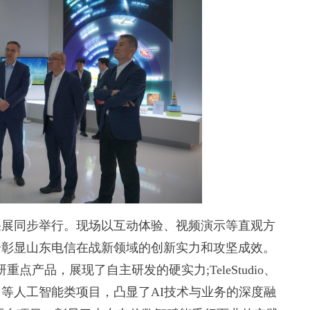
展同步举行。现场以互动体验、视频演示等直观方
分彰显山东电信在战新领域的创新实力和攻坚成效。
产品，展现了自主研发的硬实力;TeleStudio、
等人工智能类项目，凸显了AI技术与业务的深度融