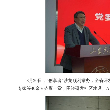
3月20日，“创享者”沙龙顺利举办，全省研
专家等40余人齐聚一堂，围绕研发社区建设、AI