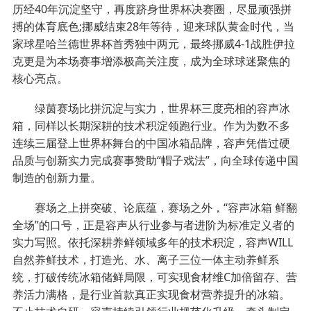
历经40年沉淀坚守，再度跻身世界杯决赛圈，尽显顽强拼
搏的体育底色;挪威结束28年等待，迎来球队黄金时代，当
家球星哈兰德世界杯首秀独中两元，最终挪威4-1战胜伊拉
克更是为本场赛事增添极高关注度，成为全球球迷聚焦的
核心亮点。
绿茵赛场比拼沉淀与实力，世界杯三度亮相的容声冰
箱，同样以长期深耕的技术积淀领跑行业。作为为数不多
连续三届登上世界杯舞台的中国冰箱品牌，容声凭借过硬
品质与创新实力完成赛事赞助“帽子戏法”，向全球传递中国
制造的创新力量。
赛场之上拼突破、论底蕴，赛场之外，“容声冰箱 鲜翻
全场”的口号，正是容声从行业参与者进阶为标准定义者的
实力写照。依托深耕养鲜领域多年的技术积淀，容声WILL
自然养鲜技术，打造光、水、离子三位一体主动养鲜系
统，打破传统冰箱储鲜局限，可实现食材维C加倍留存、营
养活力满格，是行业首款真正实现食材营养提升的冰箱。