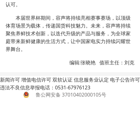
认可。
本届世界杯期间，容声将持续亮相赛事赛场，以顶级
体育场景为载体，传递国货科技魅力。未来，容声将持续
聚焦养鲜技术创新，以迭代升级的产品与服务，为全球家
庭带来新鲜健康的生活方式，让中国家电实力持续闪耀世
界舞台。
编辑:张晓艳 值班主任：刘克
新闻许可
增值电信许可
双软认证
信息服务业认定
电子公告许可
违法不良信息举报电话：0531-67976123
鲁公网安备 37010402000105号