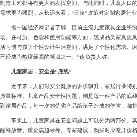
制造工艺都将有更大的发挥空间。与此同时，儿童人口
需求更为强烈，从长远来看，“三孩”政策对定制家居行
据中国经济网记者了解，目前主流儿童家具企业纷纷
场。在材质、色彩和使用功能等方面，较成品类家具更
活习惯与孩子个性设计生活空间，满足了个性化需求。因
已经成为热度最高的领域之一。”该负责人称。
儿童家居，安全是“底线”
近年来，人们对安全健康的诉求飙升，家居行业特别
质量标准。儿童产品安全性问题，则是每一件产品的底
到家居产品，每一次的伪劣产品给孩子造成的伤害，都
事实上，儿童家具在安全问题上可以分为两部分。其
醛释放量、重金属超标等。专家建议，购买时应避开价