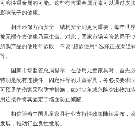
可溶性重金属的可能。这些有害重金属元素可以通过皮
影响孩子的健康。
相比环保方面安全，结构安全则更为重要，每年世界
被无端夺去健康乃至生命。对此，国家市场监管总局于“
所购产品的使用年龄段，不要“超龄使用”;选择正规渠
等。
国家市场监管总局提示，在使用儿童家具时，首先必
特别是配有连接件、固定件等的儿童家具，务必按要求固
可预见的伤害采取防护措施，如对尖角或危险突出物加
用连接件将其固定于墙面防止倾翻。
相信随着中国儿童家具行业支持性政策陆续发布，监
发展，推动行业良性发展。