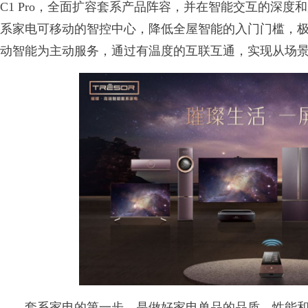
C1 Pro，全面扩容套系产品阵容，并在智能交互的深
系家电可移动的智控中心，降低全屋智能的入门门槛，
动智能为主动服务，通过有温度的互联互通，实现从场
套系家电的第一步，是做好家电单品的品质、性能和