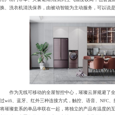
换、洗衣机清洗保养，由被动智能为主动服务，可以说
作为无线可移动的全屋智控中心，璀璨云屏规避了全
过wifi、蓝牙、红外三种连接方式，触控、语音、NF
将璀璨套系的单品串联在一起，将独立的产品有温度的