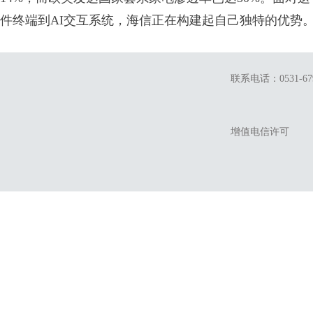
件终端到AI交互系统，海信正在构建起自己独特的优势
联系电话：0531-679
增值电信许可