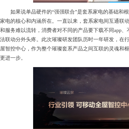
如果说单品硬件的“强强联合”是套系家电的基础和根
家电的核心和内涵所在。一直以来，套系家电间互通联
和服务难以流转，消费者对不同的产品要下载不同app
法联动分外头疼。此次璀璨研发团队历时一年研发，在
屋智控中心，作为整个璀璨套系产品之间互联的灵魂和
更进一步。