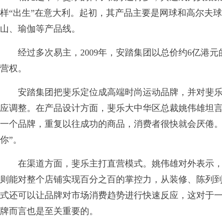
样“出生”在意大利。起初，其产品主要是网球和高尔夫
山、瑜伽等产品线。
经过多次易主，2009年，安踏集团以总价约6亿港元
营权。
安踏集团把斐乐定位成高端时尚运动品牌，并对斐乐
应调整。在产品设计方面，斐乐大中华区总裁姚伟雄坦言
一个品牌，重复以往成功的商品，消费者很快就会厌倦
你”。
在渠道方面，斐乐主打直营模式。姚伟雄对外表示，
则能对整个店铺实现百分之百的掌控力，从装修、陈列
式还可以让品牌对市场消费趋势进行快速反应，这对于
牌而言也是至关重要的。