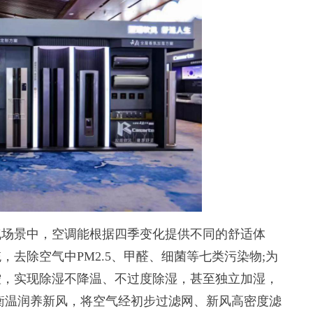
场景中，空调能根据四季变化提供不同的舒适体
去除空气中PM2.5、甲醛、细菌等七类污染物;为
控，实现除湿不降温、不过度除湿，甚至独立加湿，
衡温润养新风，将空气经初步过滤网、新风高密度滤