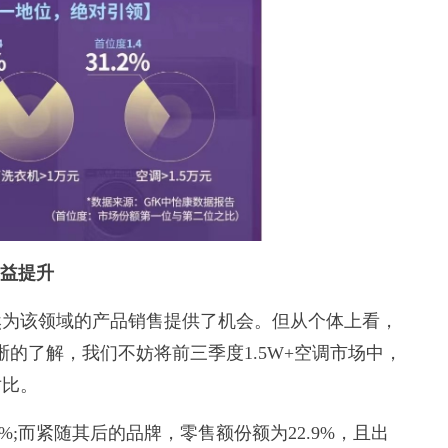
日益提升
为该领域的产品销售提供了机会。但从个体上看，
的了解，我们不妨将前三季度1.5W+空调市场中，
对比。
;而紧随其后的品牌，零售额份额为22.9%，且出