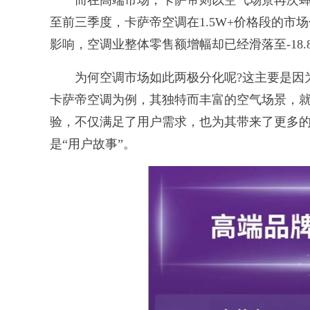
而在高端市场，卡萨帝则以空气场景再次蝉联
至前三季度，卡萨帝空调在1.5W+价格段的市场
影响，空调业整体零售额增幅却已经滑落至-18.
为何空调市场如此两极分化呢?这主要是因为
卡萨帝空调为例，其独特而丰富的空气场景，
验，不仅满足了用户需求，也为其带来了更多
是“用户故事”。