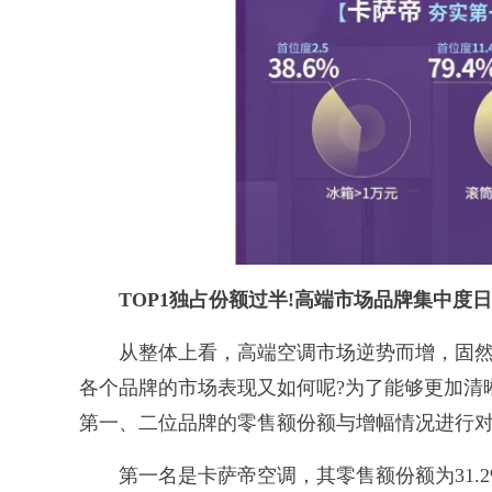
TOP1独占份额过半!高端市场品牌集中度
从整体上看，高端空调市场逆势而增，固然
各个品牌的市场表现又如何呢?为了能够更加清晰
第一、二位品牌的零售额份额与增幅情况进行
第一名是卡萨帝空调，其零售额份额为31.2%