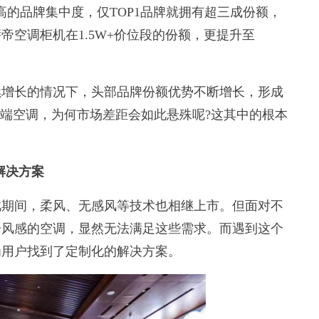
较高的品牌集中度，仅TOP1品牌就拥有超三成份额，
帝空调柜机在1.5W+价位段的份额，更提升至
增长的情况下，头部品牌份额优势不断增长，形成
高端空调，为何市场差距会如此悬殊呢?这其中的根本
。
解决方案
期间，柔风、无感风等技术也相继上市。但面对不
一风感的空调，显然无法满足这些需求。而遇到这个
为用户找到了定制化的解决方案。