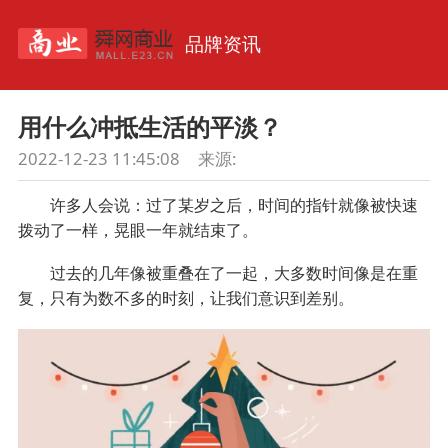
品牌资讯
用什么冲抵生活的平淡？
2022-12-23 11:45:08
来源:
许多人会说：过了某岁之后，时间的指针就像被快速
拨动了一样，晃眼一年就结束了。
过去的几年像被重叠在了一起，大多数时间像是在重
复，只有为数不多的时刻，让我们意识到差别。