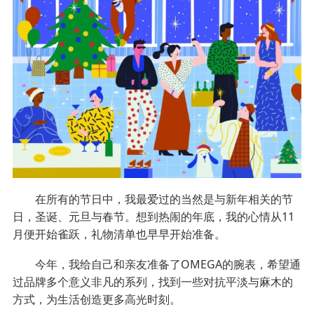
在所有的节日中，我最爱过的当然是与新年相关的节
日，圣诞、元旦与春节。想到热闹的年底，我的心情从11
月便开始雀跃，礼物清单也早早开始准备。
今年，我给自己和亲友准备了OMEGA的腕表，希望通
过品牌多个意义非凡的系列，找到一些对抗平淡与麻木的
方式，为生活创造更多高光时刻。