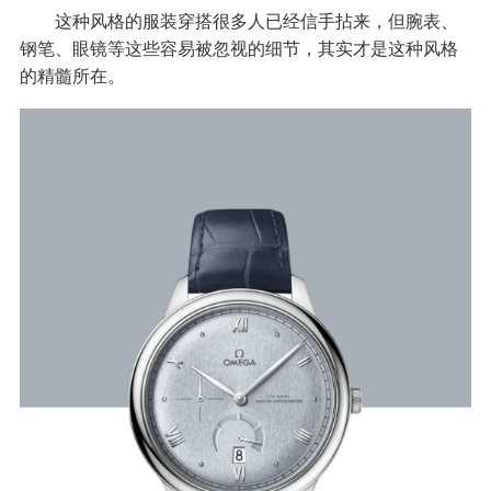
这种风格的服装穿搭很多人已经信手拈来，但腕表、
钢笔、眼镜等这些容易被忽视的细节，其实才是这种风格
的精髓所在。