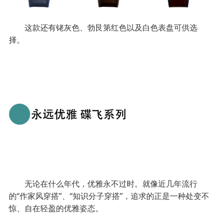
这款还有铑灰色、勃艮第红色以及白色表盘可供选
择。
无论在什么年代，优雅永不过时。就像近几年流行
的“作家风穿搭”、“知识分子穿搭”，追求的正是一种处变不
惊、自在轻盈的优雅姿态。