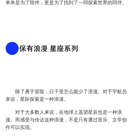
单单是为了陪伴，更是为了找到了一同探索世界的同伴。
除了勇于冒险，日子里怎么能少了浪漫。对于宇航员
来说，星际探索是一种浪漫。
对于大多数人来说，在地球上遥望星辰也是一种浪
漫。而感受与传达这种浪漫，不是只有通过音乐、文学创
作可以实现。