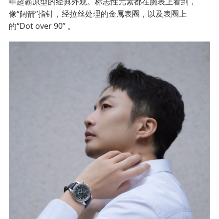
年超霸原型的经典外观。标志性元素都在腕表上看到，
像“阔箭”指针，经拉丝处理的金属表圈，以及表圈上
的“Dot over 90” 。