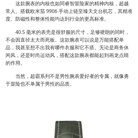
这款腕表的内核也如同睿智冒险家的精神内核，超越
常人。搭载欧米茄 9906 手动上链至臻天文台机芯，其精准
度、防磁性和整体性能均达到行业的更高标准。
40.5 毫米的表壳是很舒服的尺寸，足够硬朗的同时，
不会因直径太大而死板。这款腕表可以说是万能搭配单
品，我甚至想不出我有哪件衣服和它不搭。无论是商务休
闲风，还是时尚运动风，搭配这款腕表都能起到画龙点睛
的作用。
当然，超霸系列不是男性腕表爱好者的专属，就像勇
于冒险也不单属于男性的品质。