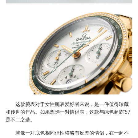
这款腕表对于女性腕表爱好者来说，是一件值得珍藏
和传世的作品。如果想选一对情侣表，这款与绿色超霸’57
是不二之选。
就像一对底色相同但性格略有反差的情侣，在一起不