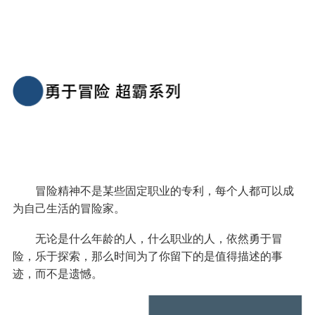
冒险精神不是某些固定职业的专利，每个人都可以成
为自己生活的冒险家。
无论是什么年龄的人，什么职业的人，依然勇于冒
险，乐于探索，那么时间为了你留下的是值得描述的事
迹，而不是遗憾。