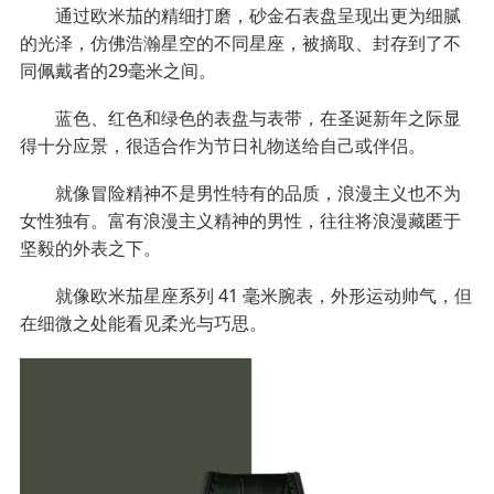
通过欧米茄的精细打磨，砂金石表盘呈现出更为细腻
的光泽，仿佛浩瀚星空的不同星座，被摘取、封存到了不
同佩戴者的29毫米之间。
蓝色、红色和绿色的表盘与表带，在圣诞新年之际显
得十分应景，很适合作为节日礼物送给自己或伴侣。
就像冒险精神不是男性特有的品质，浪漫主义也不为
女性独有。富有浪漫主义精神的男性，往往将浪漫藏匿于
坚毅的外表之下。
就像欧米茄星座系列 41 毫米腕表，外形运动帅气，但
在细微之处能看见柔光与巧思。