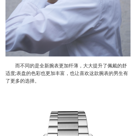
而不同的是全新腕表更加纤薄，大大提升了佩戴的舒
适度;表盘的色彩也更加丰富，也让喜欢这款腕表的男生有
了更多的选择。