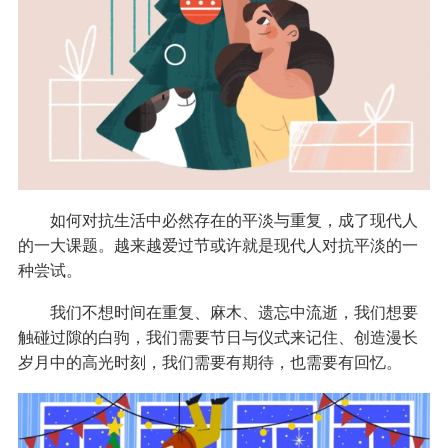
如何对抗生活中必然存在的平淡与重复，成了现代人
的一大课题。越来越爱过节或许就是现代人对抗平淡的一
种尝试。
我们不想时间在重复、麻木、遗忘中流逝，我们想要
触碰过隙的白驹，我们需要节日与仪式来记住、创造漫长
岁月中的高光时刻，我们需要有期待，也需要有回忆。