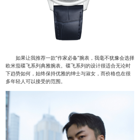
如果让我推荐一款“作家必备”腕表，我毫不犹豫会选择
欧米茄碟飞系列典雅腕表。碟飞系列的设计很适合无论时
下趋势如何，始终保持优雅的绅士与淑女，而价格也在很
多年轻人可以接受的范围。