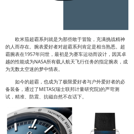
欧米茄超霸系列就是为那些敢于冒险，充满挑战精神
的人而存在。腕表爱好者对超霸系列肯定是相当熟悉。超
霸腕表在1957年问世，最初是为赛车运动而设计，因其卓
越的性能成为NASA所有载人航天飞行任务的指定腕表，成
为无数太空迷的梦中情表。
如今的超霸，也成为了极限爱好者与户外爱好者的必
备装备，通过了METAS(瑞士联邦计量研究院)的严苛测
试，精准、防震、抗磁自然不在话下。