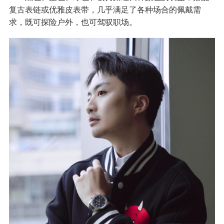
复古表链或优雅皮表带，几乎满足了各种场合的佩戴需
求，既可探险户外，也可驾驭职场。