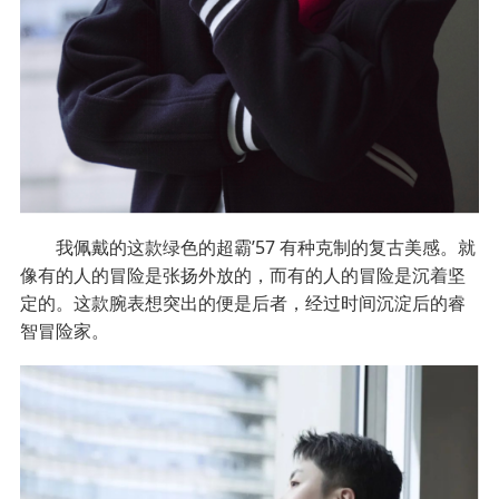
我佩戴的这款绿色的超霸’57 有种克制的复古美感。就
像有的人的冒险是张扬外放的，而有的人的冒险是沉着坚
定的。这款腕表想突出的便是后者，经过时间沉淀后的睿
智冒险家。