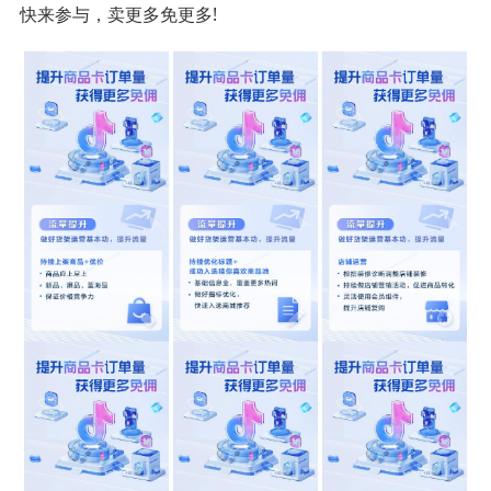
快来参与，卖更多免更多!