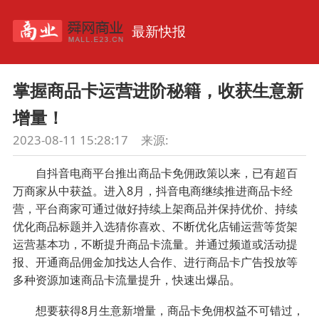
最新快报
掌握商品卡运营进阶秘籍，收获生意新
增量！
2023-08-11 15:28:17
来源:
自抖音电商平台推出商品卡免佣政策以来，已有超百
万商家从中获益。进入8月，抖音电商继续推进商品卡经
营，平台商家可通过做好持续上架商品并保持优价、持续
优化商品标题并入选猜你喜欢、不断优化店铺运营等货架
运营基本功，不断提升商品卡流量。并通过频道或活动提
报、开通商品佣金加找达人合作、进行商品卡广告投放等
多种资源加速商品卡流量提升，快速出爆品。
想要获得8月生意新增量，商品卡免佣权益不可错过，