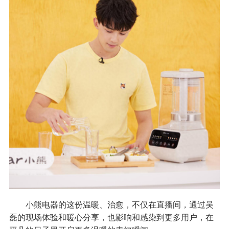
小熊电器的这份温暖、治愈，不仅在直播间，通过吴
磊的现场体验和暖心分享，也影响和感染到更多用户，在