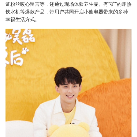
证粉丝暖心留言等，还通过现场体验养生壶、有“矿”的即热
饮水机等爆款产品，带用户共同开启小熊电器带来的多种
幸福生活方式。