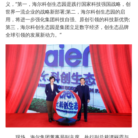
义，“第一，海尔科创生态园是践行国家科技强国战略，创
世界一流企业的战略新部署;第二，海尔科创生态园的启
用，将进一步强化集团科技自强、原创引领的科技新优势;
第三，海尔科创生态园是集团立足数字经济，创生态品牌
全球引领的发展新动力。”
现场，海尔集团董事局副主席、执行副总裁谭丽霞与