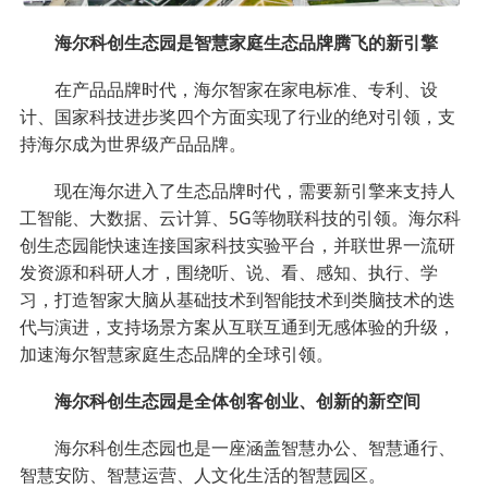
海尔科创生态园是智慧家庭生态品牌腾飞的新引擎
在产品品牌时代，海尔智家在家电标准、专利、设
计、国家科技进步奖四个方面实现了行业的绝对引领，支
持海尔成为世界级产品品牌。
现在海尔进入了生态品牌时代，需要新引擎来支持人
工智能、大数据、云计算、5G等物联科技的引领。海尔科
创生态园能快速连接国家科技实验平台，并联世界一流研
发资源和科研人才，围绕听、说、看、感知、执行、学
习，打造智家大脑从基础技术到智能技术到类脑技术的迭
代与演进，支持场景方案从互联互通到无感体验的升级，
加速海尔智慧家庭生态品牌的全球引领。
海尔科创生态园是全体创客创业、创新的新空间
海尔科创生态园也是一座涵盖智慧办公、智慧通行、
智慧安防、智慧运营、人文化生活的智慧园区。