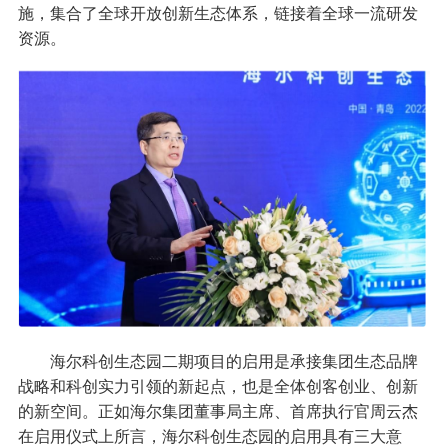
施，集合了全球开放创新生态体系，链接着全球一流研发
资源。
海尔科创生态园二期项目的启用是承接集团生态品牌
战略和科创实力引领的新起点，也是全体创客创业、创新
的新空间。正如海尔集团董事局主席、首席执行官周云杰
在启用仪式上所言，海尔科创生态园的启用具有三大意