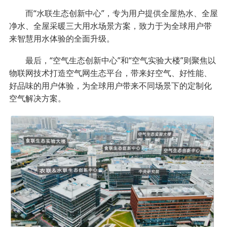
而“水联生态创新中心”，专为用户提供全屋热水、全屋
净水、全屋采暖三大用水场景方案，致力于为全球用户带
来智慧用水体验的全面升级。
最后，“空气生态创新中心”和“空气实验大楼”则聚焦以
物联网技术打造空气网生态平台，带来好空气、好性能、
好品味的用户体验，为全球用户带来不同场景下的定制化
空气解决方案。