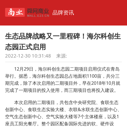
品牌资讯
生态品牌战略又一里程碑！海尔科创生
态园正式启用
2022-12-30 10:31:48
来源:
12月29日，海尔科创生态园二期项目启用仪式在青岛
举行。据悉，海尔科创生态园总占地面积1100亩，共分三
期完成，除了本次启用的二期项目外，早在2018年10月就
完成了一期项目的投入使用，而三期项目也将投入建设。
本次启用的二期项目，共包含中央研究院、食联生态
创新中心、食联生态实验大楼、衣联&水联生态创新中心、
空气生态创新中心、空气实验大楼等7个主体楼座，以及1
座员工阳光餐厅。整个园区配备国际先进的软、硬件设